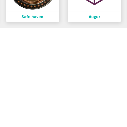
Safe haven
Augur