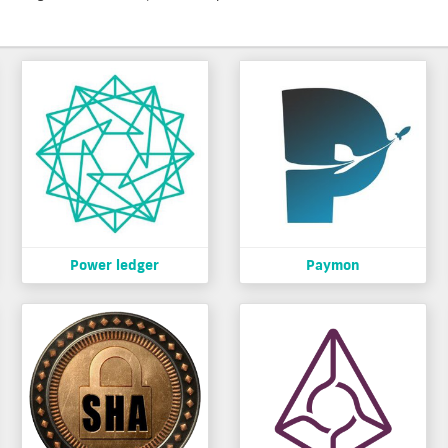
Power ledger
Paymon