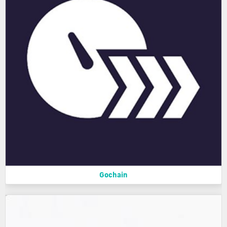
Gochain