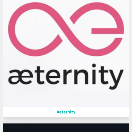
Aeternity