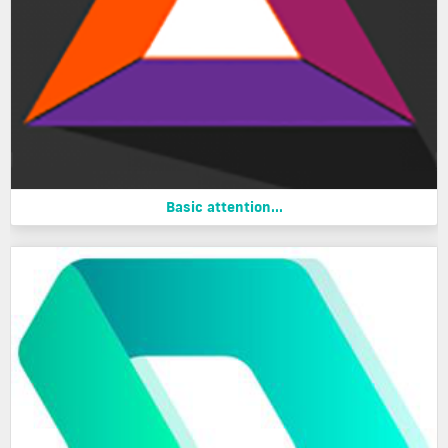
Basic attention...