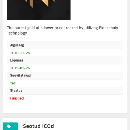
The purest gold at a lower price tracked by utilizing Blockchain
Technology.
Algusaeg
2018-11-26
Lõpuaeg
2019-01-26
Soovitatavad
Yes
Staatus
Finished
Seotud ICOd