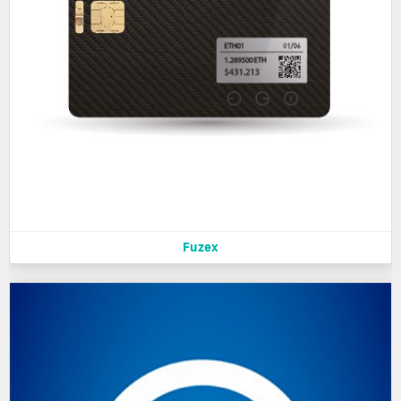
Fuzex