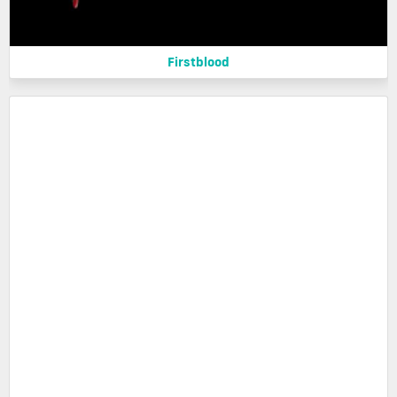
Firstblood