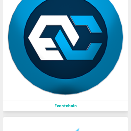
Eventchain