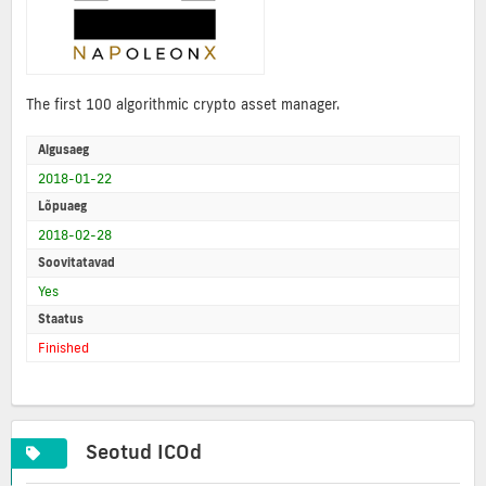
The first 100 algorithmic crypto asset manager.
Algusaeg
2018-01-22
Lõpuaeg
2018-02-28
Soovitatavad
Yes
Staatus
Finished
Seotud ICOd