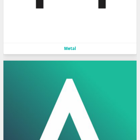
Metal