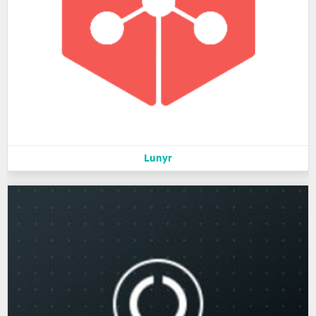
Lunyr