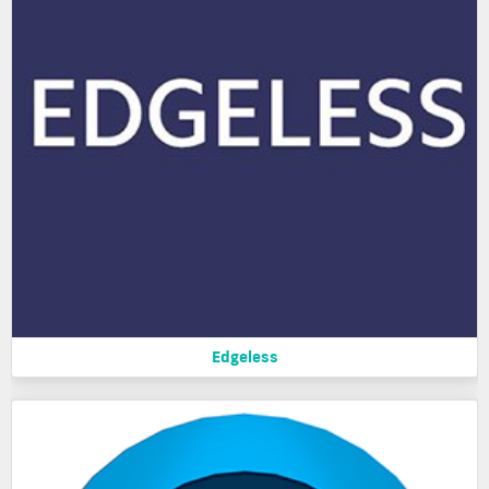
Edgeless