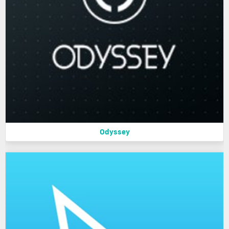
Odyssey