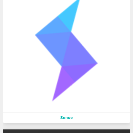
Sense