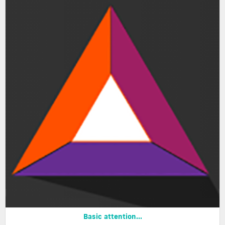
Basic attention...