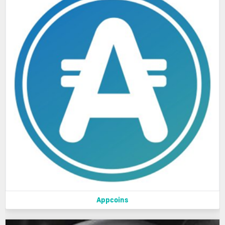
Appcoins