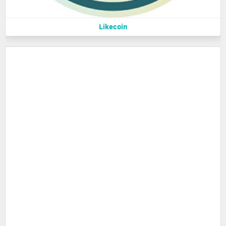
Likecoin