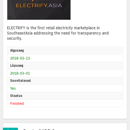
ELECTRIFY is the first retail electricity marketplace in
SoutheastAsia addressing the need for transparency and
security.
Algusaeg
2018-02-13
Lõpuaeg
2018-03-01
Soovitatavad
Yes
Staatus
Finished