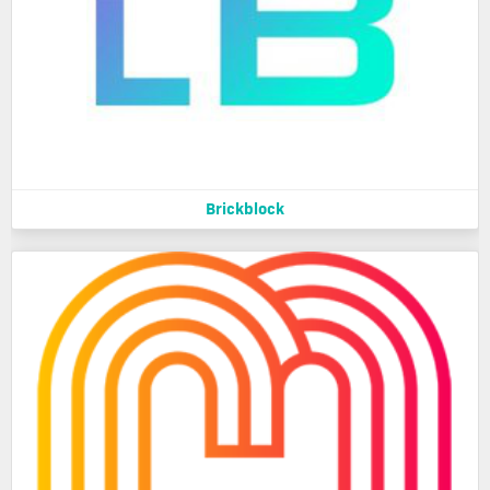
Brickblock