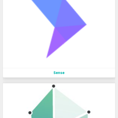
Sense