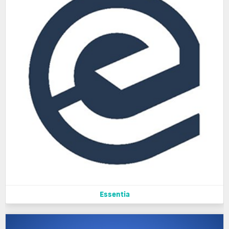
Essentia