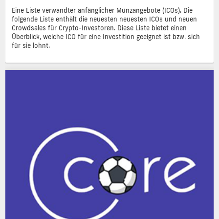
Eine Liste verwandter anfänglicher Münzangebote (ICOs). Die
folgende Liste enthält die neuesten neuesten ICOs und neuen
Crowdsales für Crypto-Investoren. Diese Liste bietet einen
Überblick, welche ICO für eine Investition geeignet ist bzw. sich
für sie lohnt.