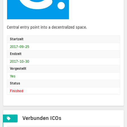
Central entry point into a decentralized space.
Startzeit
2017-09-25
Endzeit
2017-10-30
Vorgestellt
Yes
Status
Finished
Verbunden ICOs