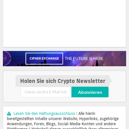
Holen Sie sich Crypto Newsletter
Abonnieren
Lesen Sie den Haftungsausschluss
: Alle hierin
bereitgestellten Inhalte unserer Website, Hyperlinks, zugehörige
Anwendungen, Foren, Blogs, Social-Media-Konten und andere
Plattformen („Website“) dienen ausschließlich Ihrer allgemeinen