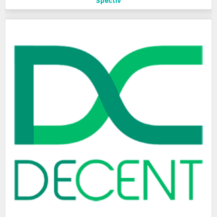
Spectiv