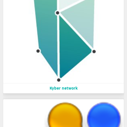
Kyber network