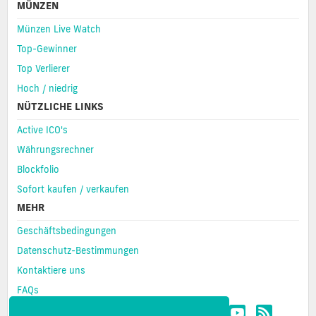
MÜNZEN
Münzen Live Watch
Top-Gewinner
Top Verlierer
Hoch / niedrig
NÜTZLICHE LINKS
Active ICO's
Währungsrechner
Blockfolio
Sofort kaufen / verkaufen
MEHR
Geschäftsbedingungen
Datenschutz-Bestimmungen
Kontaktiere uns
FAQs