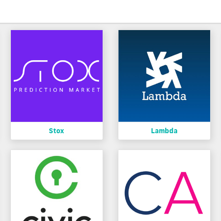
Stox
Lambda