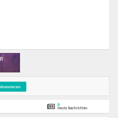
Abonnieren
0
Heute Nachrichten