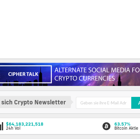
 sich Crypto Newsletter
$64,183,221,518
63.57%
24h Vol
Bitcoin Aktie