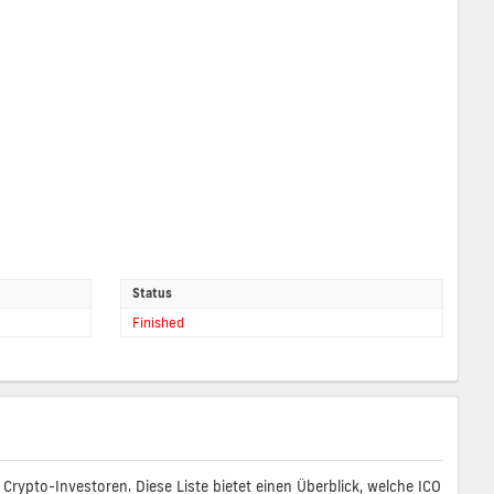
Status
Finished
rypto-Investoren. Diese Liste bietet einen Überblick, welche ICO