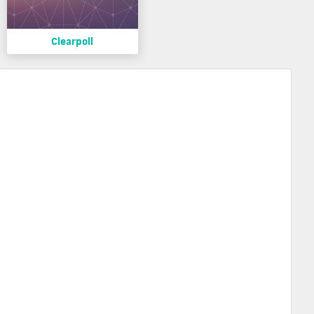
Clearpoll