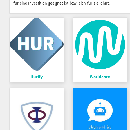
für eine Investition geeignet ist bzw. sich für sie lohnt.
Hurify
Worldcore