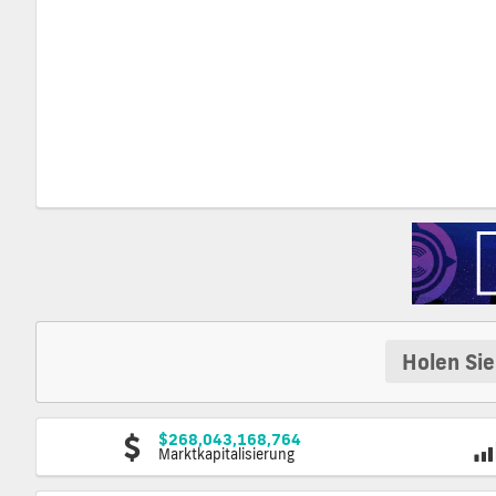
Holen Sie
$268,043,168,764
Marktkapitalisierung