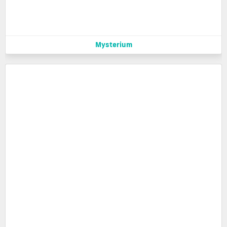
Mysterium