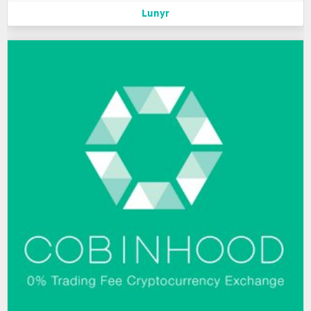
Lunyr