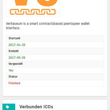
Veritaseum is a smart contractsbased peertopeer wallet
interface.
Startzeit
2017-04-25
Endzeit
2017-05-26
Vorgestellt
Yes
Status
Finished
Verbunden ICOs