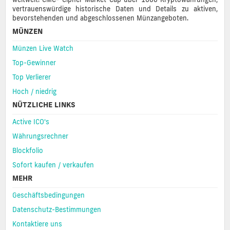
vertrauenswürdige historische Daten und Details zu aktiven,
bevorstehenden und abgeschlossenen Münzangeboten.
MÜNZEN
Münzen Live Watch
Top-Gewinner
Top Verlierer
Hoch / niedrig
NÜTZLICHE LINKS
Active ICO's
Währungsrechner
Blockfolio
Sofort kaufen / verkaufen
MEHR
Geschäftsbedingungen
Datenschutz-Bestimmungen
Kontaktiere uns