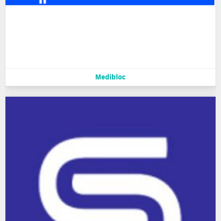
Medibloc