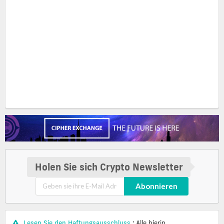
Holen Sie sich Crypto Newsletter
Abonnieren
Lesen Sie den Haftungsausschluss
: Alle hierin