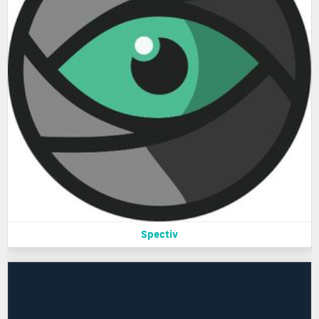
Spectiv