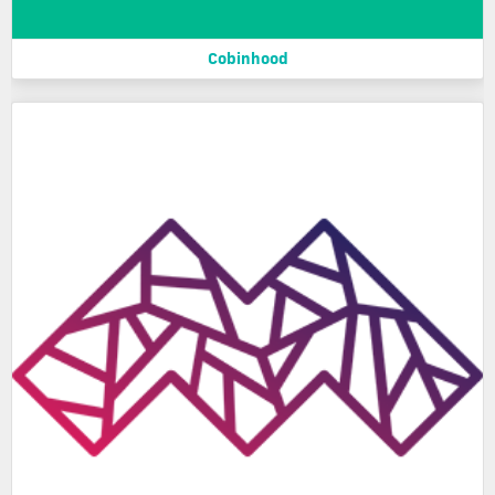
Cobinhood