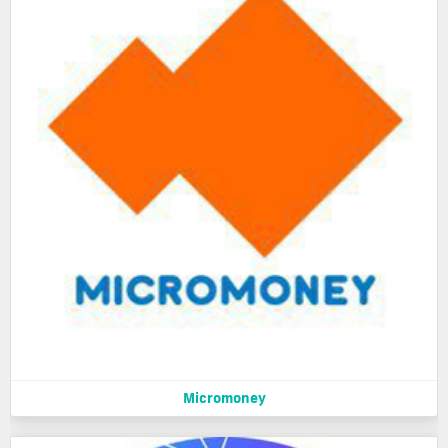
Micromoney