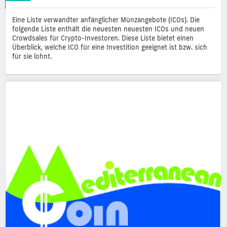
Eine Liste verwandter anfänglicher Münzangebote (ICOs). Die
folgende Liste enthält die neuesten neuesten ICOs und neuen
Crowdsales für Crypto-Investoren. Diese Liste bietet einen
Überblick, welche ICO für eine Investition geeignet ist bzw. sich
für sie lohnt.