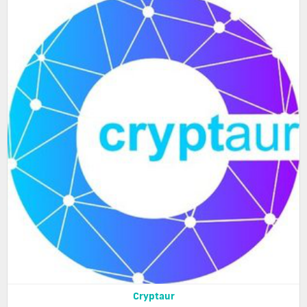
Cryptaur