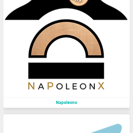
Napoleonx