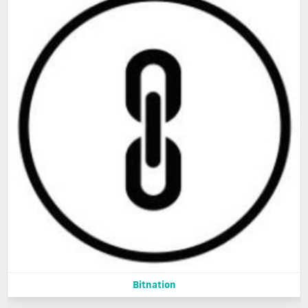
Bitnation