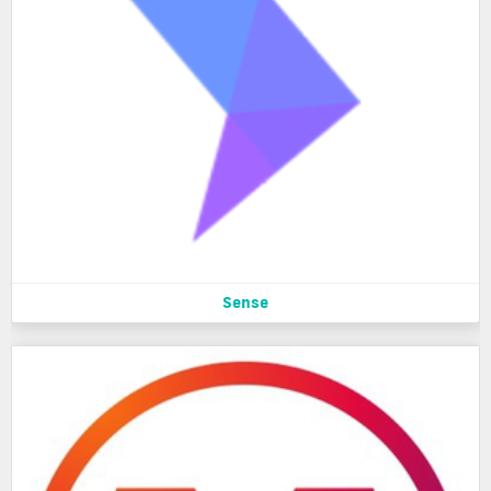
Sense