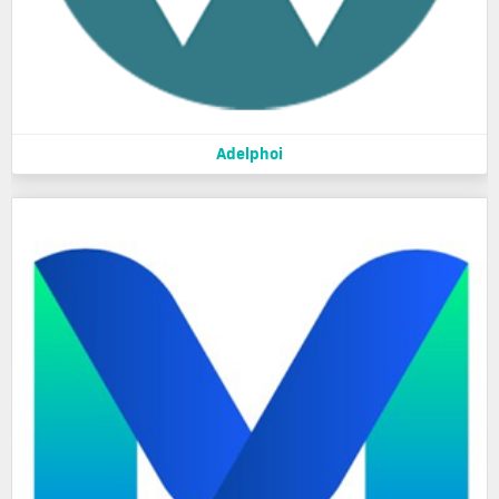
Adelphoi