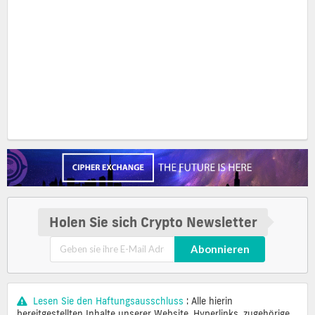
Holen Sie sich Crypto Newsletter
Abonnieren
Lesen Sie den Haftungsausschluss
: Alle hierin
bereitgestellten Inhalte unserer Website, Hyperlinks, zugehörige