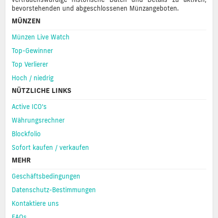
bevorstehenden und abgeschlossenen Münzangeboten.
MÜNZEN
Münzen Live Watch
Top-Gewinner
Top Verlierer
Hoch / niedrig
NÜTZLICHE LINKS
Active ICO's
Währungsrechner
Blockfolio
Sofort kaufen / verkaufen
MEHR
Geschäftsbedingungen
Datenschutz-Bestimmungen
Kontaktiere uns
FAQs