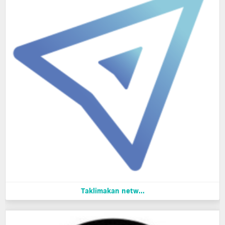
Taklimakan netw...