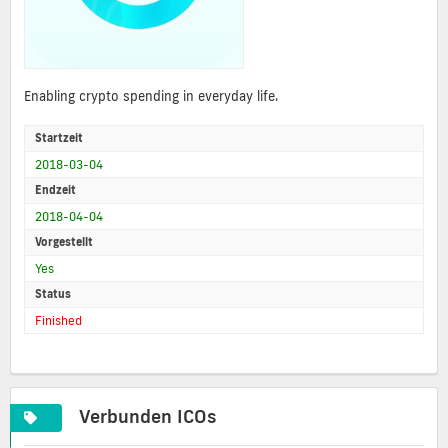
Enabling crypto spending in everyday life.
Startzeit
2018-03-04
Endzeit
2018-04-04
Vorgestellt
Yes
Status
Finished
Verbunden ICOs