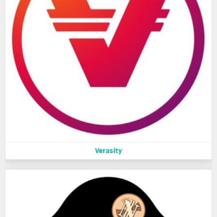
Verasity