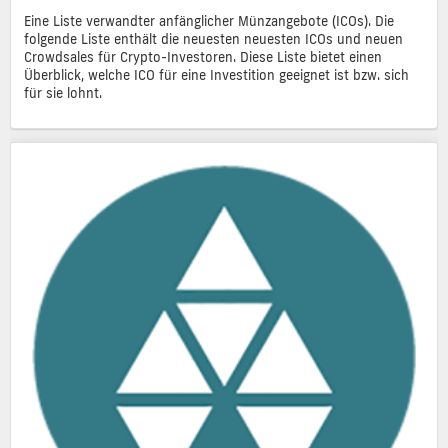
Eine Liste verwandter anfänglicher Münzangebote (ICOs). Die
folgende Liste enthält die neuesten neuesten ICOs und neuen
Crowdsales für Crypto-Investoren. Diese Liste bietet einen
Überblick, welche ICO für eine Investition geeignet ist bzw. sich
für sie lohnt.