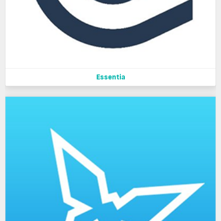
Essentia