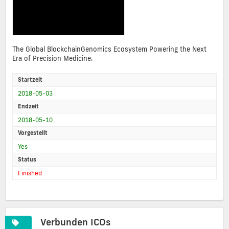
The Global BlockchainGenomics Ecosystem Powering the Next
Era of Precision Medicine.
Startzeit
2018-05-03
Endzeit
2018-05-10
Vorgestellt
Yes
Status
Finished
Verbunden ICOs