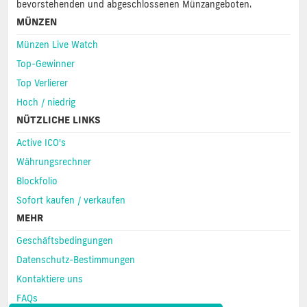
bevorstehenden und abgeschlossenen Münzangeboten.
MÜNZEN
Münzen Live Watch
Top-Gewinner
Top Verlierer
Hoch / niedrig
NÜTZLICHE LINKS
Active ICO's
Währungsrechner
Blockfolio
Sofort kaufen / verkaufen
MEHR
Geschäftsbedingungen
Datenschutz-Bestimmungen
Kontaktiere uns
FAQs