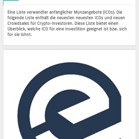
Eine Liste verwandter anfänglicher Münzangebote (ICOs). Die
folgende Liste enthält die neuesten neuesten ICOs und neuen
Crowdsales für Crypto-Investoren. Diese Liste bietet einen
Überblick, welche ICO für eine Investition geeignet ist bzw. sich
für sie lohnt.