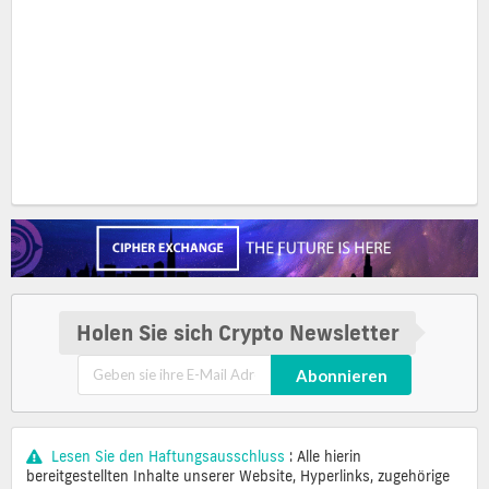
Holen Sie sich Crypto Newsletter
Abonnieren
Lesen Sie den Haftungsausschluss
: Alle hierin
bereitgestellten Inhalte unserer Website, Hyperlinks, zugehörige