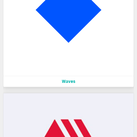
Waves