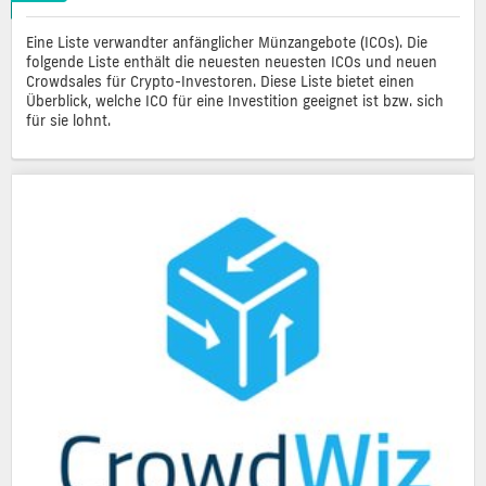
Eine Liste verwandter anfänglicher Münzangebote (ICOs). Die
folgende Liste enthält die neuesten neuesten ICOs und neuen
Crowdsales für Crypto-Investoren. Diese Liste bietet einen
Überblick, welche ICO für eine Investition geeignet ist bzw. sich
für sie lohnt.