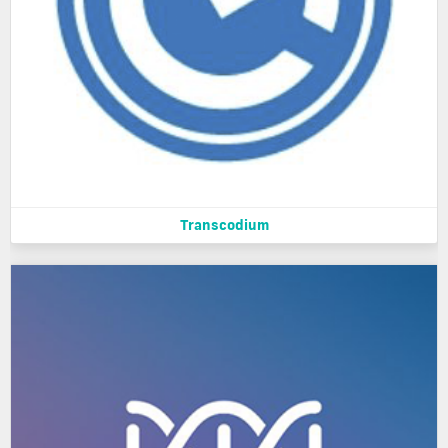
Transcodium