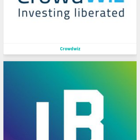
Crowdwiz