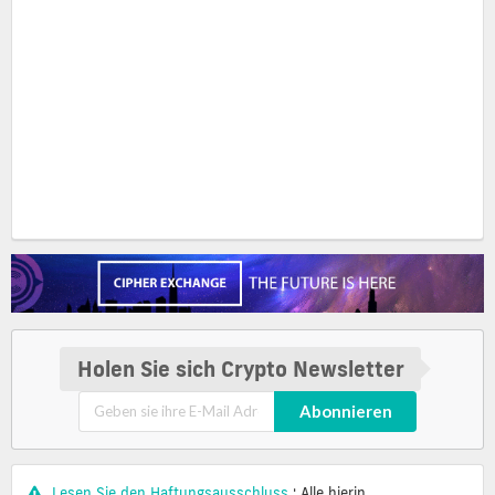
Holen Sie sich Crypto Newsletter
Abonnieren
Lesen Sie den Haftungsausschluss
: Alle hierin