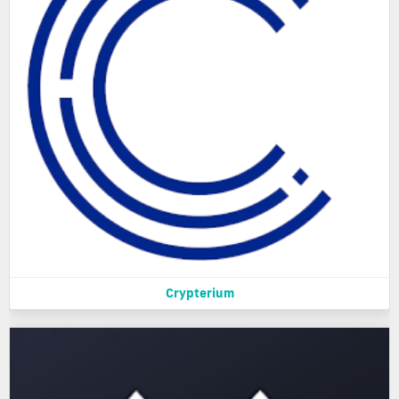
Crypterium