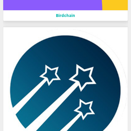
Birdchain