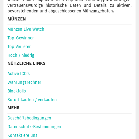
vertrauenswürdige historische Daten und Details zu aktiven,
bevorstehenden und abgeschlossenen Münzangeboten.
MÜNZEN
Münzen Live Watch
Top-Gewinner
Top Verlierer
Hoch / niedrig
NÜTZLICHE LINKS
Active ICO's
Währungsrechner
Blockfolio
Sofort kaufen / verkaufen
MEHR
Geschäftsbedingungen
Datenschutz-Bestimmungen
Kontaktiere uns