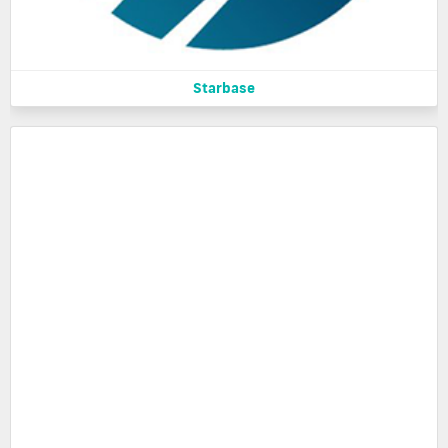
Starbase