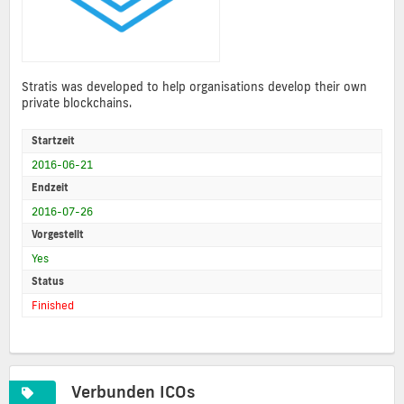
Stratis was developed to help organisations develop their own
private blockchains.
Startzeit
2016-06-21
Endzeit
2016-07-26
Vorgestellt
Yes
Status
Finished
Verbunden ICOs