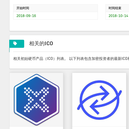
开始时间
时间结束
2018-09-16
2018-10-14
相关的ICO
相关初始硬币产品（ICO）列表。 以下列表包含加密投资者的最新IC