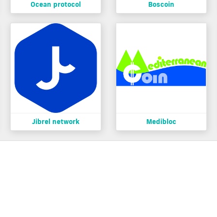
Ocean protocol
Boscoin
Jibrel network
Medibloc