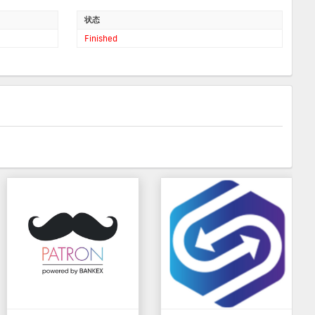
状态
Finished