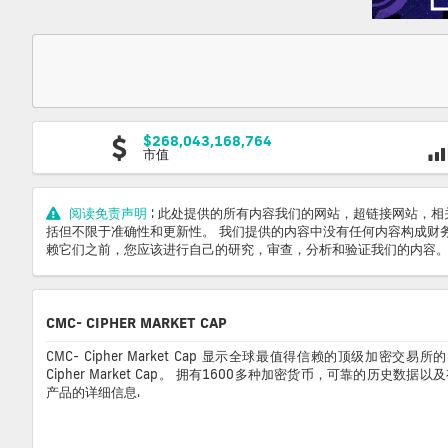
$268,043,168,764
市值
阅读免责声明
: 此处提供的所有内容我们的网站，超链接网站，
括但不限于准确性和更新性。 我们提供的内容中没有任何内容构成财
赖它们之前，您应该进行自己的研究，审查，分析和验证我们的内容。
CMC- CIPHER MARKET CAP
CMC- Cipher Market Cap 显示全球最值得信赖的顶级加密交
Cipher Market Cap。 拥有1600多种加密货币，可靠的历史
产品的详细信息.