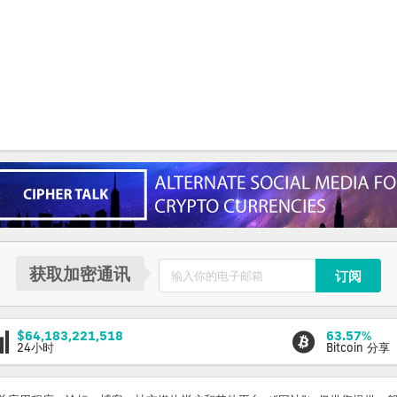
获取加密通讯
订阅
$64,183,221,518
63.57%
24小时
Bitcoin 分享