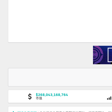
$268,043,168,764
市值