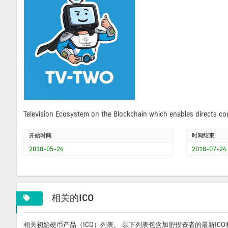
Television Ecosystem on the Blockchain which enables directs co
开始时间
时间结束
2018-05-24
2018-07-24
相关的ICO
相关初始硬币产品（ICO）列表。 以下列表包含加密投资者的最新IC