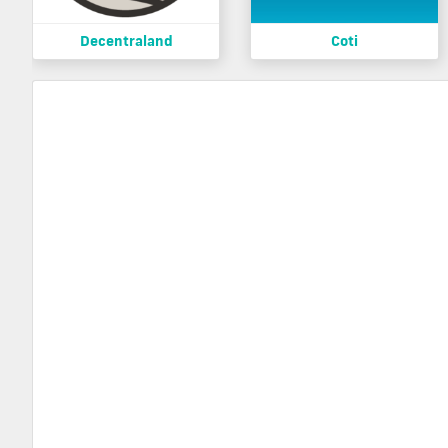
Decentraland
Coti