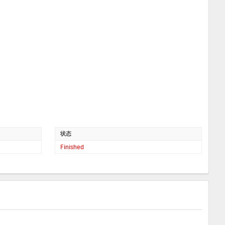
状态
Finished