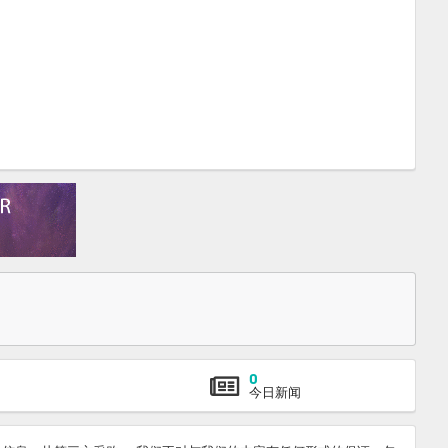
0
今日新闻