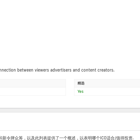
nnection between viewers advertisers and content creators.
精选
Yes
O和新令牌众筹，以及此列表提供了一个概述，以表明哪个ICO适合/值得投资.