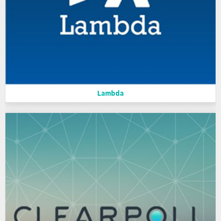
Lambda