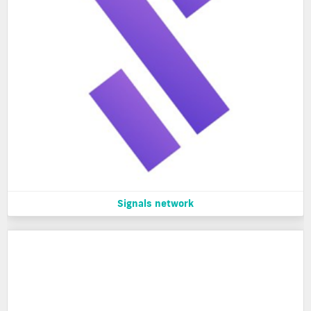
Signals network