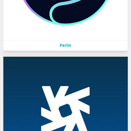
Perlin