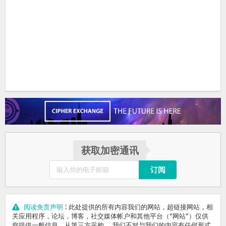
获取加密通讯
订阅
阅读免责声明
: 此处提供的所有内容我们的网站，超链接网站，相
关应用程序，论坛，博客，社交媒体帐户和其他平台（“网站”）仅供
您提供一般信息，从第三方采购。 我们不对与我们的内容有任何形式