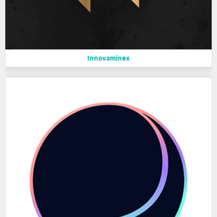
Innovaminex