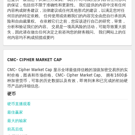
的保证，包括但不限于准确性和更新性。 我们提供的内容中没有任何
内容构成财务建议，法律建议或任何其他形式的建议，以满足您对任
何目的的特定依赖。 任何使用或依赖我们的内容完全由您自行承担风
险和自由裁量权。 在依赖它们之前，您应该进行自己的研究，审查，
分析和验证我们的内容。 交易是一项高风险的活动，可能导致重大损
失，因此请在做出任何决定之前咨询您的财务顾问。 我们网站上的任
何内容均不构成招揽或要约
CMC- CIPHER MARKET CAP
CMC- Cipher Market Cap 显示全球最值得信赖的顶级加密交易所的实
时价格，图表和市场价格。CMC- Cipher Market Cap。 拥有1600多
种加密货币，可靠的历史数据以及有效，即将到来和已完成的初始硬
币产品的详细信息.
硬币
硬币直播观看
最佳赢家
最大的输家
前高后低