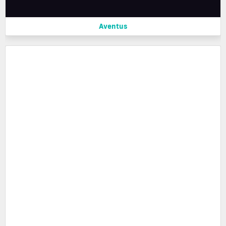
Aventus