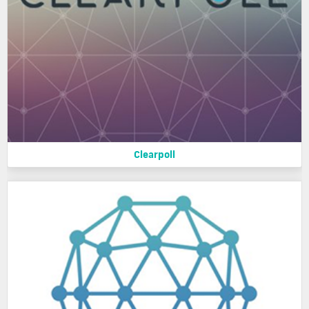
Clearpoll