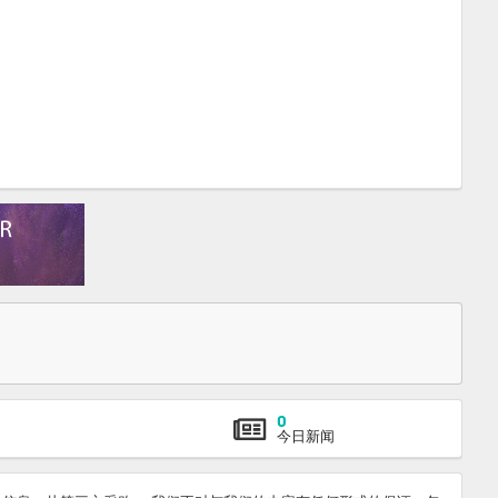
0
今日新闻