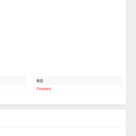
状态
Finished