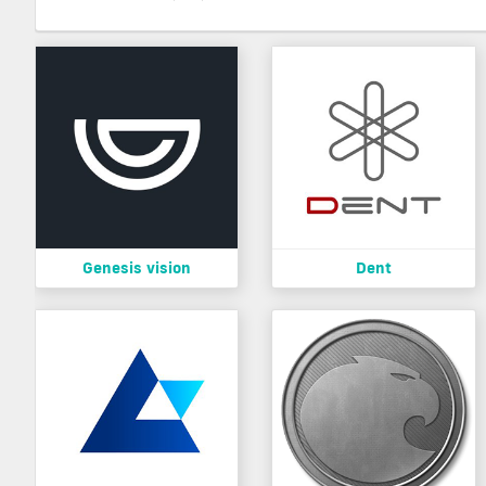
Genesis vision
Dent