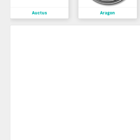
Auctus
Aragon