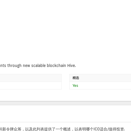
ants through new scalable blockchain Hive.
精选
Yes
O和新令牌众筹，以及此列表提供了一个概述，以表明哪个ICO适合/值得投资.