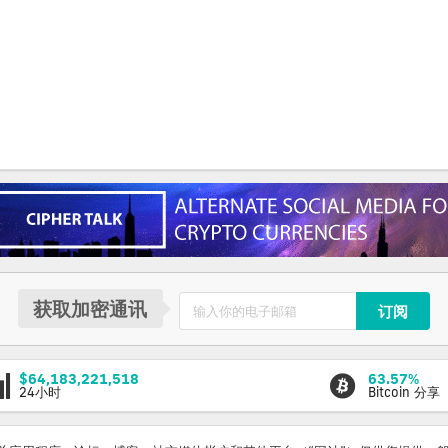
获取加密通讯
订阅
$64,183,221,518
63.57%
24小时
Bitcoin 分享