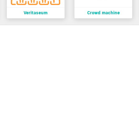
Veritaseum
Crowd machine