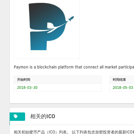
Paymon is a blockchain platform that connect all market particip
开始时间
时间结束
2018-03-30
2018-05-03
相关的ICO
相关初始硬币产品（ICO）列表。 以下列表包含加密投资者的最新IC