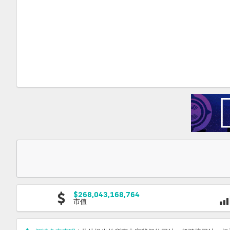
$268,043,168,764
市值