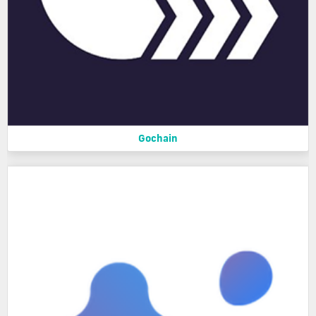
Gochain