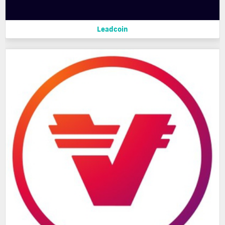
Leadcoin