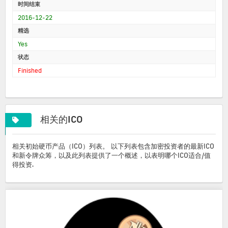
时间结束
2016-12-22
精选
Yes
状态
Finished
相关的ICO
相关初始硬币产品（ICO）列表。 以下列表包含加密投资者的最新ICO
和新令牌众筹，以及此列表提供了一个概述，以表明哪个ICO适合/值
得投资.