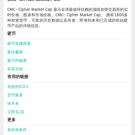
CMC- Cipher Market Cap 显示全球最值得信赖的顶级加密交易所的实
时价格，图表和市场价格。CMC- Cipher Market Cap。 拥有1600多
种加密货币，可靠的历史数据以及有效，即将到来和已完成的初始硬
币产品的详细信息.
硬币
硬币直播观看
最佳赢家
最大的输家
前高后低
有用的链接
有效的ICO's
货币换算
块开本
立即买/卖
更多
条款和条件