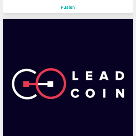
Fusion