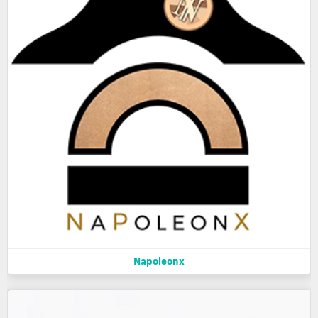
Napoleonx