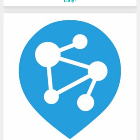
Lunyr