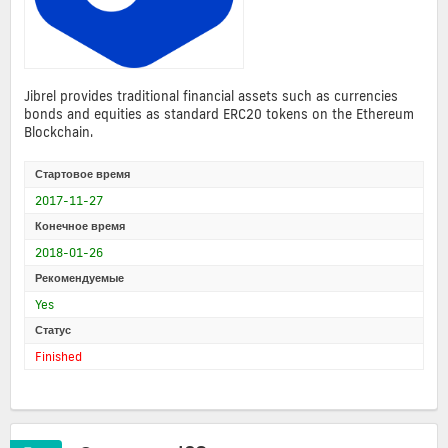
Jibrel provides traditional financial assets such as currencies
bonds and equities as standard ERC20 tokens on the Ethereum
Blockchain.
Стартовое время
2017-11-27
Конечное время
2018-01-26
Рекомендуемые
Yes
Статус
Finished