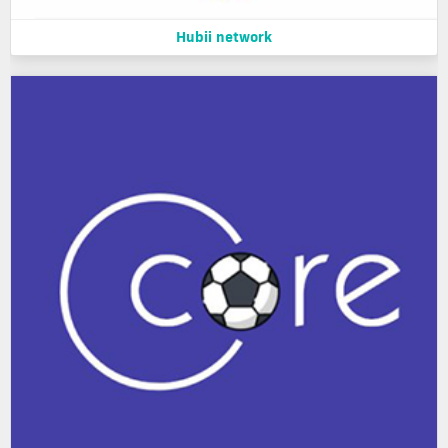
Hubii network