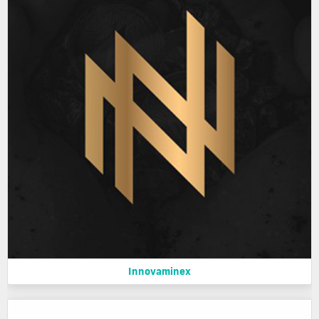
Innovaminex