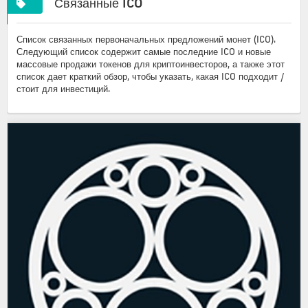
Связанные ICO
Список связанных первоначальных предложений монет (ICO).
Следующий список содержит самые последние ICO и новые
массовые продажи токенов для криптоинвесторов, а также этот
список дает краткий обзор, чтобы указать, какая ICO подходит /
стоит для инвестиций.