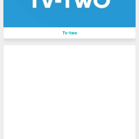
Tv-two