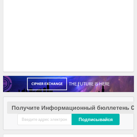
Получите Информационный бюллетень Cr
Подписывайся