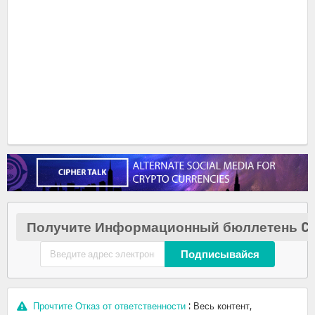
Получите Информационный бюллетень Cr
Подписывайся
Прочтите Отказ от ответственности
: Весь контент,