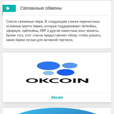
Связанные обмены
Список связанных бирж. В следующем списке перечислены
основные крипто биржи, которые поддерживают биткойны,
эфириум, лайткойны, XRP и другие известные альт-монеты.
Кроме того, этот список предоставляет обзор, чтобы указать,
какие биржи лучше для активной торговли.
Okcoin