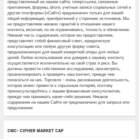
представленный на нашем сайте, гиперссылки, связанные
приложения, форумы, блоги, учетные записи социальных сетей и
другие платформы («Сайт») предназначен только для вашей
общей информации, приобретенной у сторонних источников. Мы
не предоставляем никаких гарантий в отношении нашего
контента, включая, но не ограничиваясь, точность и обновление.
Никакая часть содержания, которое мы предоставляем,
представляет собой финансовый совет, юридическую
консультацию или любую другую форму совета,
предназначенную для вашей конкретной опоры для любых
целей. Любое использование или доверие к нашему контенту
осуществляется исключительно на свой страх и риск. Вы
должны провести собственное исследование, просмотреть,
проанализировать и проверить наш контент, прежде чем
полагаться на них. Торговля - очень рискованная деятельность,
которая может привести к серьезным потерям, поэтому
проконсультируйтесь с вашим финансовым консультантом,
прежде чем принимать какие-либо решения. Никакое
содержание на нашем Сайте не предназначено для запроса или
предложения
CMC- CIPHER MARKET CAP