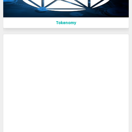
Tokenomy