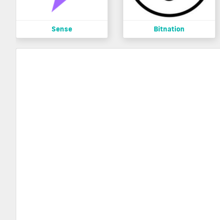
Sense
Bitnation