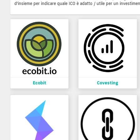
d'insieme per indicare quale ICO è adatto / utile per un investimen
Ecobit
Covesting