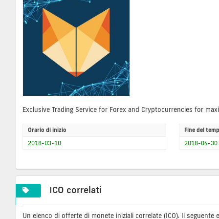
Exclusive Trading Service for Forex and Cryptocurrencies for max
Orario di inizio
Fine del tem
2018-03-10
2018-04-30
ICO correlati
Un elenco di offerte di monete iniziali correlate (ICO). Il seguent