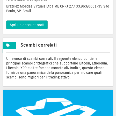
Braziliex Moedas Virtuais Ltda ME CNPJ 27.433.963/0001-35 São
Paulo, SP, Brazil
Apri un account ora!!
Scambi correlati
Un elenco di scambi correlati. Il seguente elenco contiene i
principali scambi crittografici che supportano Bitcoin, Ethereum,
Litecoin, XRP e altre famose monete alt. Inoltre, questo elenco
fornisce una panoramica della panoramica per indicare quali
scambi sono migliori per il trading attivo.