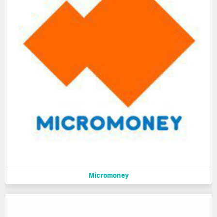
Micromoney