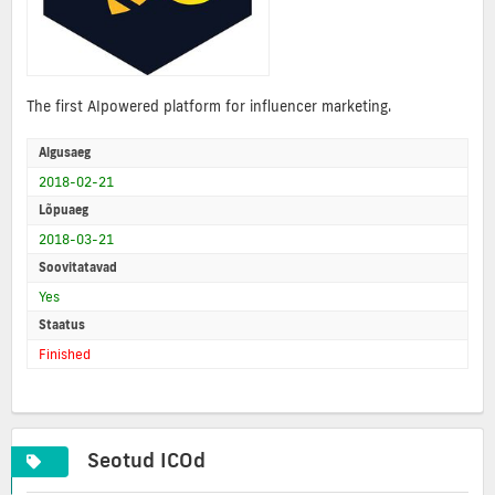
The first AIpowered platform for influencer marketing.
Algusaeg
2018-02-21
Lõpuaeg
2018-03-21
Soovitatavad
Yes
Staatus
Finished
Seotud ICOd