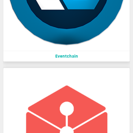
Eventchain