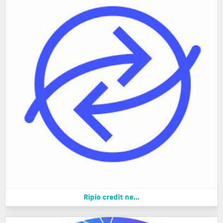
Ripio credit ne...