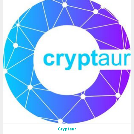
Cryptaur