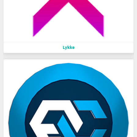
Lykke