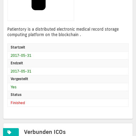
Patientory is a distributed electronic medical record storage
computing platform on the blockchain .
Startzeit
2017-05-31
Endzeit
2017-05-31
Vorgestellt
Yes
Status
Finished
Verbunden ICOs