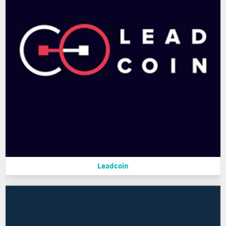
Leadcoin