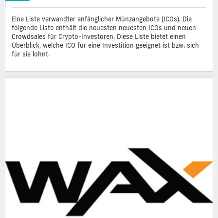
Eine Liste verwandter anfänglicher Münzangebote (ICOs). Die
folgende Liste enthält die neuesten neuesten ICOs und neuen
Crowdsales für Crypto-Investoren. Diese Liste bietet einen
Überblick, welche ICO für eine Investition geeignet ist bzw. sich
für sie lohnt.