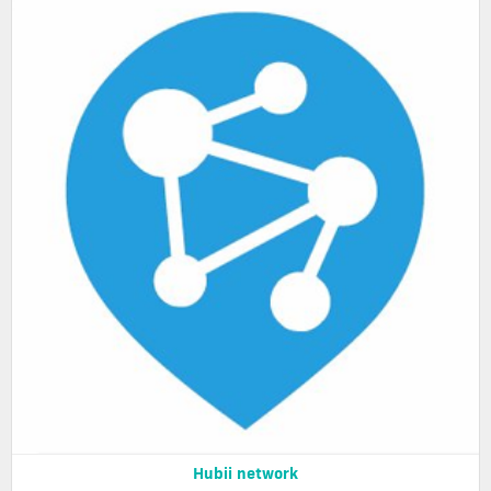
Hubii network