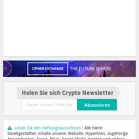
Holen Sie sich Crypto Newsletter
Abonnieren
Lesen Sie den Haftungsausschluss
: Alle hierin
bereitgestellten Inhalte unserer Website, Hyperlinks, zugehörige
Anwendungen, Foren, Blogs, Social-Media-Konten und andere