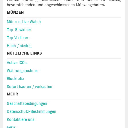
bevorstehenden und abgeschlossenen Münzangeboten.
MÜNZEN
Münzen Live Watch
Top-Gewinner
Top Verlierer
Hoch / niedrig
NÜTZLICHE LINKS
Active ICO's
Währungsrechner
Blockfolio
Sofort kaufen / verkaufen
MEHR
Geschäftsbedingungen
Datenschutz-Bestimmungen
Kontaktiere uns
FAQs