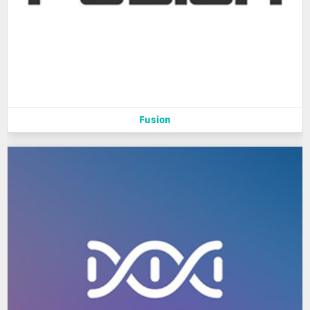
Fusion