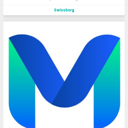
Swissborg