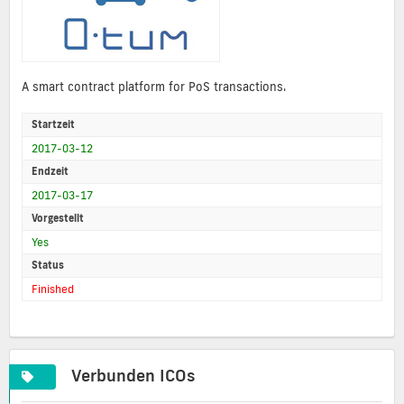
A smart contract platform for PoS transactions.
Startzeit
2017-03-12
Endzeit
2017-03-17
Vorgestellt
Yes
Status
Finished
Verbunden ICOs