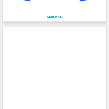
Monetha