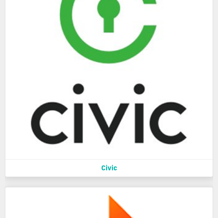
Civic