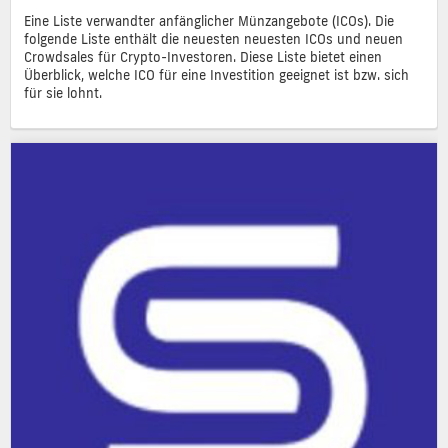
Eine Liste verwandter anfänglicher Münzangebote (ICOs). Die
folgende Liste enthält die neuesten neuesten ICOs und neuen
Crowdsales für Crypto-Investoren. Diese Liste bietet einen
Überblick, welche ICO für eine Investition geeignet ist bzw. sich
für sie lohnt.