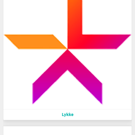
Lykke