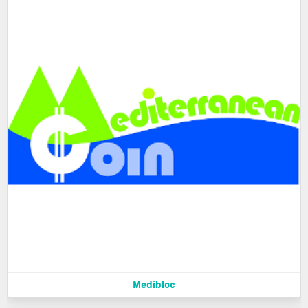
Medibloc