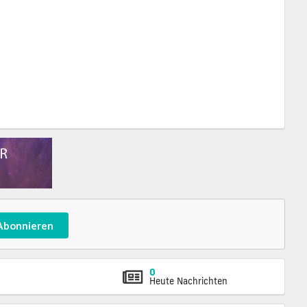
Abonnieren
0
Heute Nachrichten