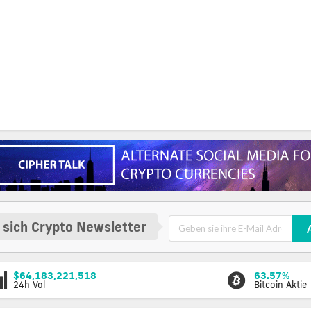
 sich Crypto Newsletter
$64,183,221,518
63.57%
24h Vol
Bitcoin Aktie