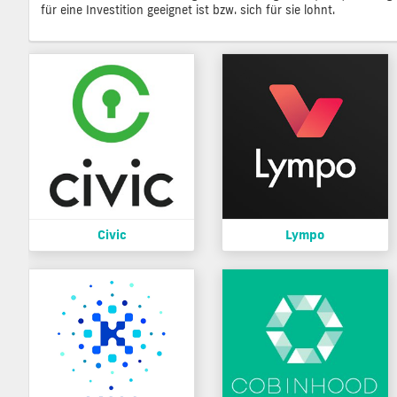
für eine Investition geeignet ist bzw. sich für sie lohnt.
Civic
Lympo