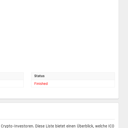
Status
Finished
rypto-Investoren. Diese Liste bietet einen Überblick, welche ICO