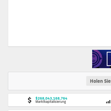
Holen Sie
$268,043,168,764
Marktkapitalisierung