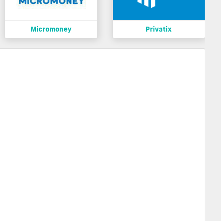
Micromoney
Privatix