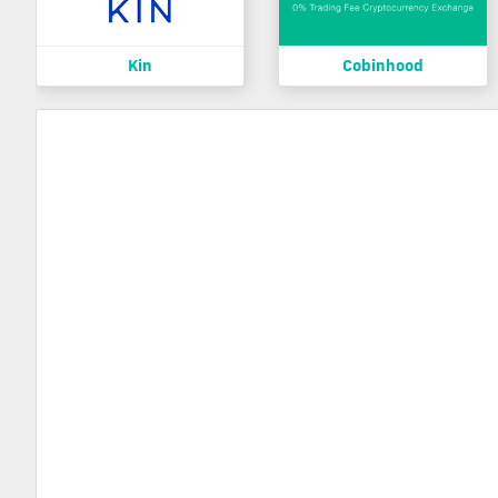
Kin
Cobinhood