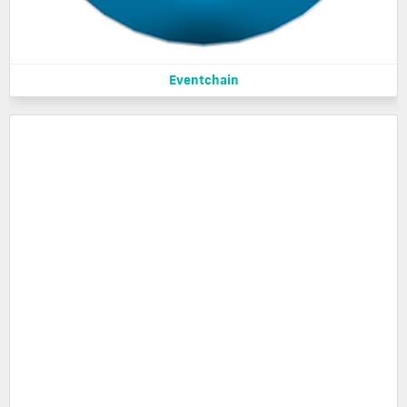
Eventchain