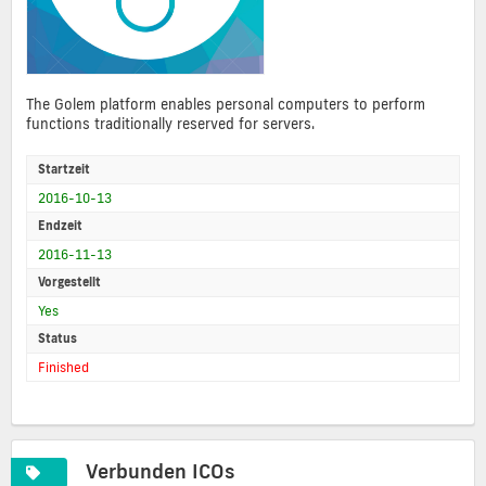
The Golem platform enables personal computers to perform
functions traditionally reserved for servers.
Startzeit
2016-10-13
Endzeit
2016-11-13
Vorgestellt
Yes
Status
Finished
Verbunden ICOs