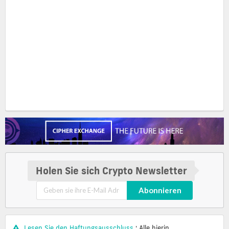
Holen Sie sich Crypto Newsletter
Abonnieren
Lesen Sie den Haftungsausschluss
: Alle hierin