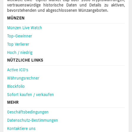
vertrauenswürdige historische Daten und Details zu aktiven,
bevorstehenden und abgeschlossenen Münzangeboten.
MÜNZEN
Münzen Live Watch
Top-Gewinner
Top Verlierer
Hoch / niedrig
NÜTZLICHE LINKS
Active ICO's
Währungsrechner
Blockfolio
Sofort kaufen / verkaufen
MEHR
Geschäftsbedingungen
Datenschutz-Bestimmungen
Kontaktiere uns