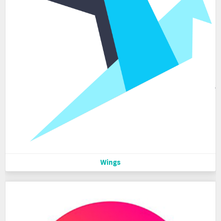
Wings