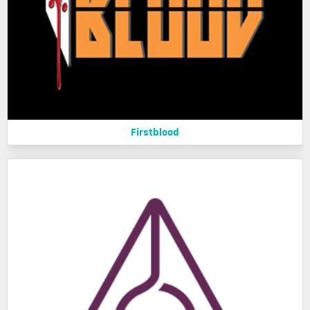
Firstblood