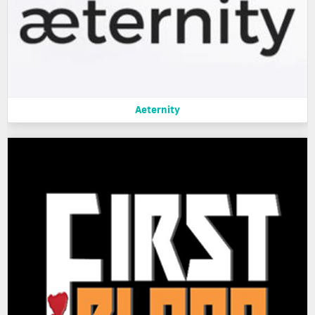
Aeternity