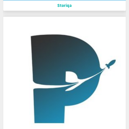
Storiqa