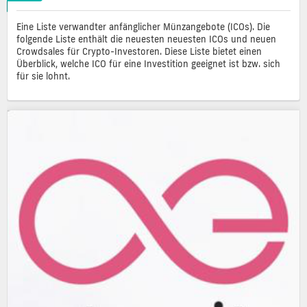
Eine Liste verwandter anfänglicher Münzangebote (ICOs). Die
folgende Liste enthält die neuesten neuesten ICOs und neuen
Crowdsales für Crypto-Investoren. Diese Liste bietet einen
Überblick, welche ICO für eine Investition geeignet ist bzw. sich
für sie lohnt.