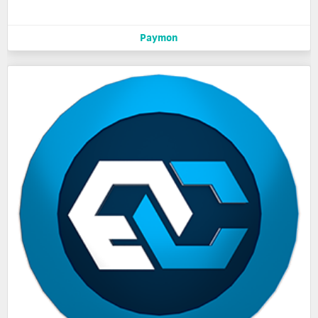
Paymon