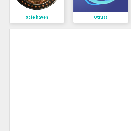
Safe haven
Utrust