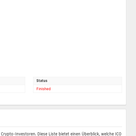
Status
Finished
rypto-Investoren. Diese Liste bietet einen Überblick, welche ICO