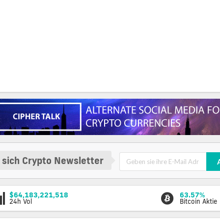
 sich Crypto Newsletter
$64,183,221,518
63.57%
24h Vol
Bitcoin Aktie