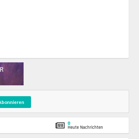
Abonnieren
0
Heute Nachrichten