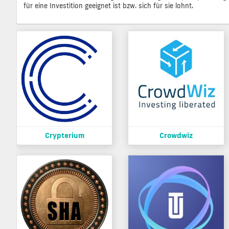
für eine Investition geeignet ist bzw. sich für sie lohnt.
Crypterium
Crowdwiz