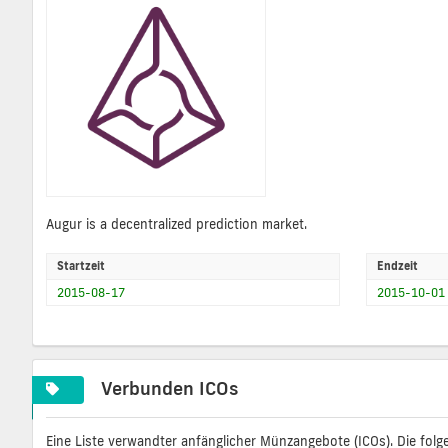
Augur is a decentralized prediction market.
Startzeit
Endzeit
2015-08-17
2015-10-01
Verbunden ICOs
Eine Liste verwandter anfänglicher Münzangebote (ICOs). Die folg