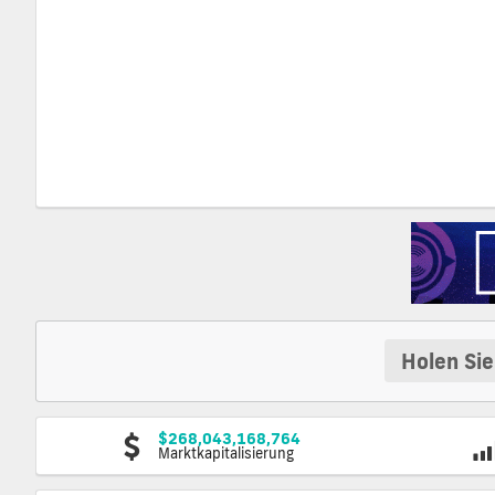
Holen Sie
$268,043,168,764
Marktkapitalisierung