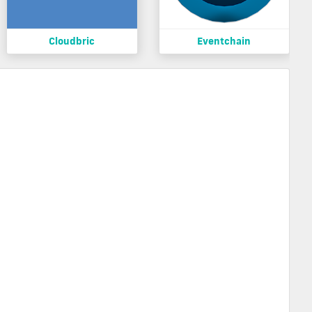
Cloudbric
Eventchain