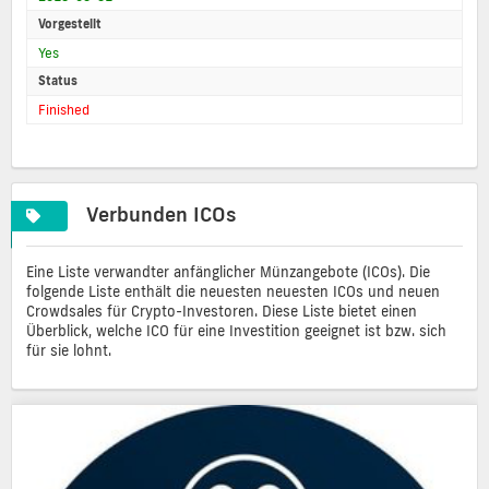
Vorgestellt
Yes
Status
Finished
Verbunden ICOs
Eine Liste verwandter anfänglicher Münzangebote (ICOs). Die
folgende Liste enthält die neuesten neuesten ICOs und neuen
Crowdsales für Crypto-Investoren. Diese Liste bietet einen
Überblick, welche ICO für eine Investition geeignet ist bzw. sich
für sie lohnt.