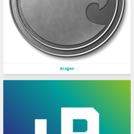
Aragon