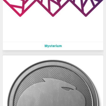
Mysterium