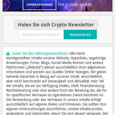
Holen Sie sich Crypto Newsletter
Abonnieren
Lesen Sie den Haftungsausschluss
: Alle hierin
bereitgestellten Inhalte unserer Website, Hyperlinks, zugehörige
Anwendungen, Foren, Blogs, Social-Media-Konten und andere
Plattformen („Website“) dienen ausschließlich Ihrer allgemeinen
Information und werden aus Quellen Dritter bezogen. Wir geben
keinerlei Garantien in Bezug auf unseren Inhalt, einschließlich,
aber nicht beschränkt auf Genauigkeit und Aktualität. Kein Teil
der Inhalte, die wir zur Verfügung stellen, stellt Finanzberatung,
Rechtsberatung oder eine andere Form der Beratung dar, die für
Ihr spezifisches Vertrauen zu irgendeinem Zweck bestimmt ist.
Die Verwendung oder das Vertrauen in unsere Inhalte erfolgt
ausschließlich auf eigenes Risiko und Ermessen. Sie sollten Ihre
eigenen Untersuchungen durchführen, unsere Inhalte prüfen,
analysieren und überprüfen, bevor Sie sich darauf verlassen. Der