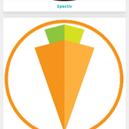
Spectiv