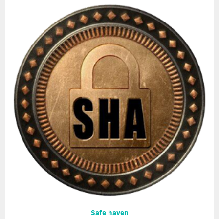
Safe haven