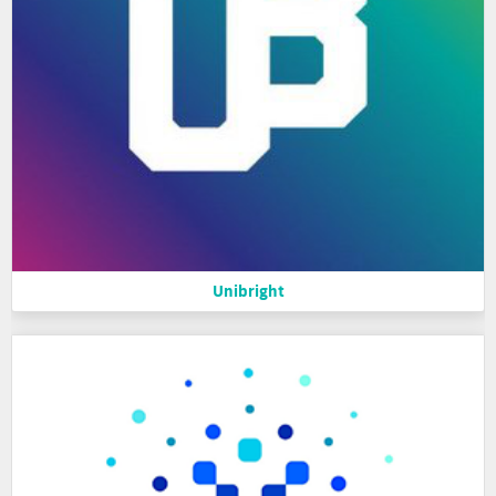
Unibright