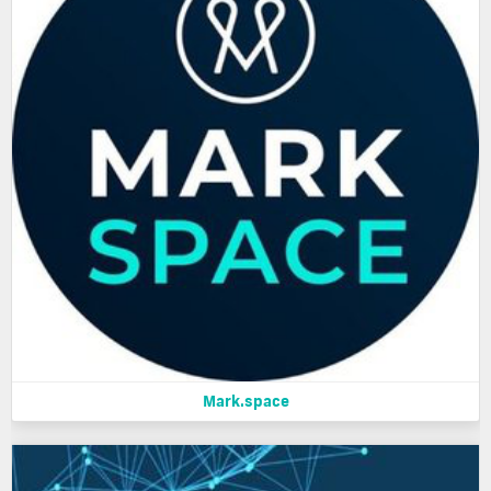
Mark.space