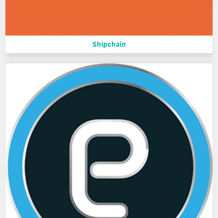
Shipchain