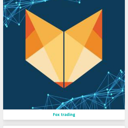
Fox trading