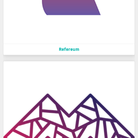
Refereum