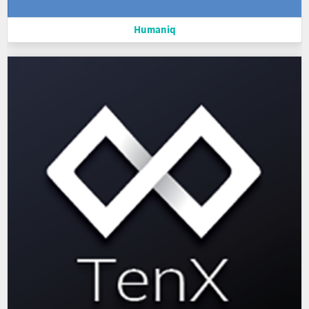
Humaniq