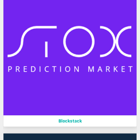
Blockstack