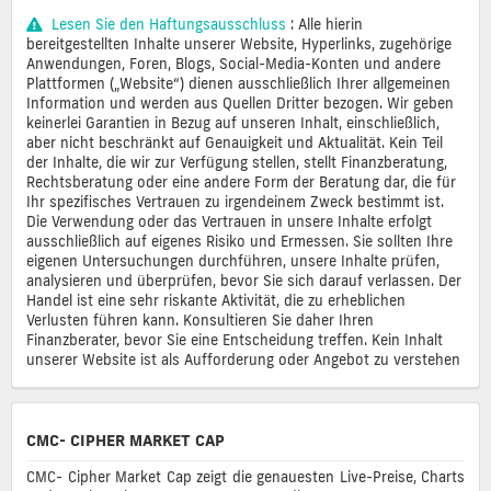
Lesen Sie den Haftungsausschluss
: Alle hierin
bereitgestellten Inhalte unserer Website, Hyperlinks, zugehörige
Anwendungen, Foren, Blogs, Social-Media-Konten und andere
Plattformen („Website“) dienen ausschließlich Ihrer allgemeinen
Information und werden aus Quellen Dritter bezogen. Wir geben
keinerlei Garantien in Bezug auf unseren Inhalt, einschließlich,
aber nicht beschränkt auf Genauigkeit und Aktualität. Kein Teil
der Inhalte, die wir zur Verfügung stellen, stellt Finanzberatung,
Rechtsberatung oder eine andere Form der Beratung dar, die für
Ihr spezifisches Vertrauen zu irgendeinem Zweck bestimmt ist.
Die Verwendung oder das Vertrauen in unsere Inhalte erfolgt
ausschließlich auf eigenes Risiko und Ermessen. Sie sollten Ihre
eigenen Untersuchungen durchführen, unsere Inhalte prüfen,
analysieren und überprüfen, bevor Sie sich darauf verlassen. Der
Handel ist eine sehr riskante Aktivität, die zu erheblichen
Verlusten führen kann. Konsultieren Sie daher Ihren
Finanzberater, bevor Sie eine Entscheidung treffen. Kein Inhalt
unserer Website ist als Aufforderung oder Angebot zu verstehen
CMC- CIPHER MARKET CAP
CMC- Cipher Market Cap zeigt die genauesten Live-Preise, Charts