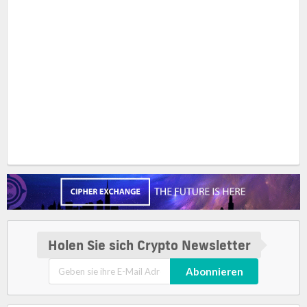
Holen Sie sich Crypto Newsletter
Abonnieren