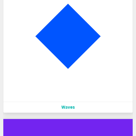
Waves