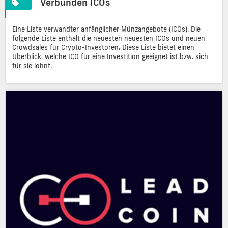
Verbunden ICOs
Eine Liste verwandter anfänglicher Münzangebote (ICOs). Die
folgende Liste enthält die neuesten neuesten ICOs und neuen
Crowdsales für Crypto-Investoren. Diese Liste bietet einen
Überblick, welche ICO für eine Investition geeignet ist bzw. sich
für sie lohnt.