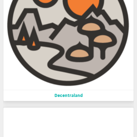
Decentraland