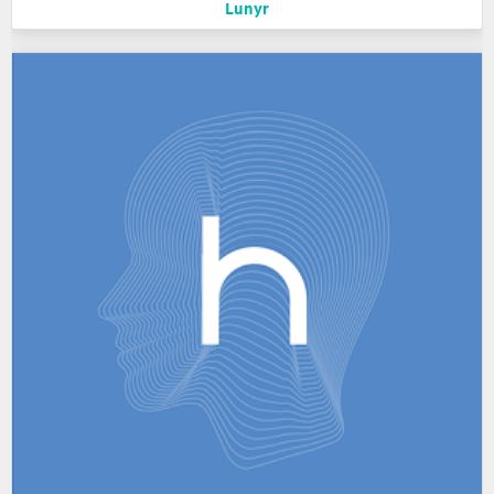
Lunyr