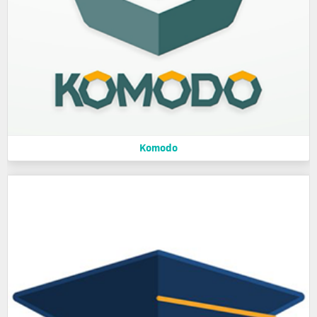
Komodo