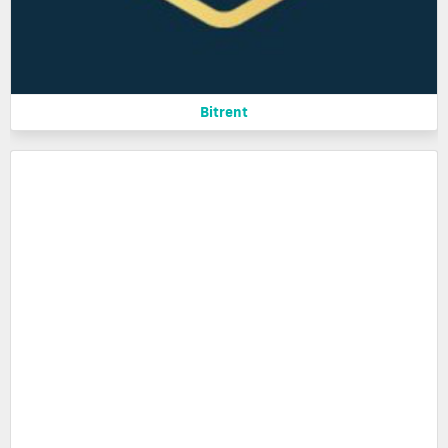
Bitrent