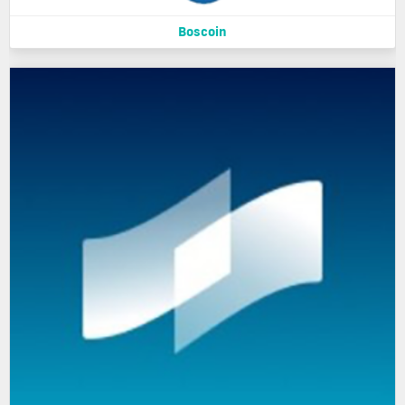
Boscoin