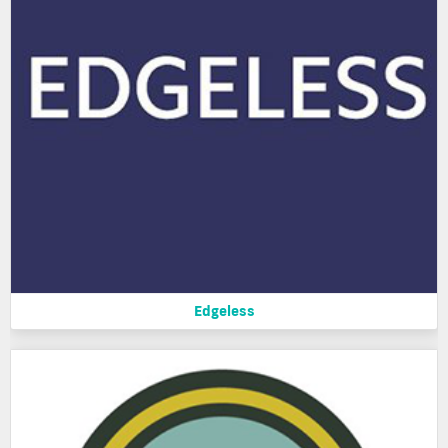
Edgeless