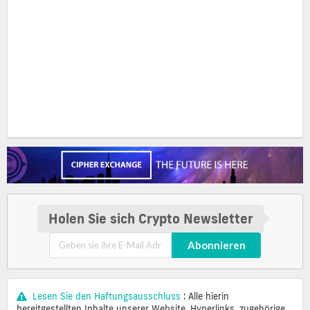
Holen Sie sich Crypto Newsletter
Abonnieren
Lesen Sie den Haftungsausschluss
: Alle hierin
bereitgestellten Inhalte unserer Website, Hyperlinks, zugehörige