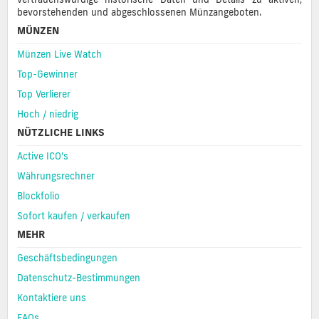
bevorstehenden und abgeschlossenen Münzangeboten.
MÜNZEN
Münzen Live Watch
Top-Gewinner
Top Verlierer
Hoch / niedrig
NÜTZLICHE LINKS
Active ICO's
Währungsrechner
Blockfolio
Sofort kaufen / verkaufen
MEHR
Geschäftsbedingungen
Datenschutz-Bestimmungen
Kontaktiere uns
FAQs