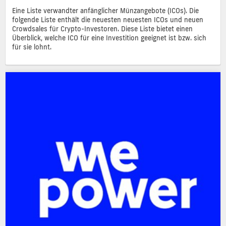
Eine Liste verwandter anfänglicher Münzangebote (ICOs). Die
folgende Liste enthält die neuesten neuesten ICOs und neuen
Crowdsales für Crypto-Investoren. Diese Liste bietet einen
Überblick, welche ICO für eine Investition geeignet ist bzw. sich
für sie lohnt.