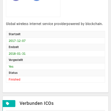
Global wireless internet service providerpowered by blockchain.
Startzeit
2017-12-07
Endzeit
2018-01-31
Vorgestellt
Yes
Status
Finished
Verbunden ICOs