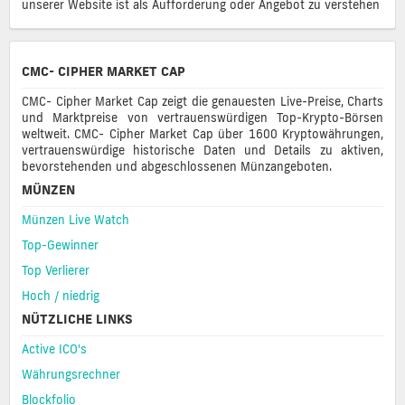
unserer Website ist als Aufforderung oder Angebot zu verstehen
CMC- CIPHER MARKET CAP
CMC- Cipher Market Cap zeigt die genauesten Live-Preise, Charts
und Marktpreise von vertrauenswürdigen Top-Krypto-Börsen
weltweit. CMC- Cipher Market Cap über 1600 Kryptowährungen,
vertrauenswürdige historische Daten und Details zu aktiven,
bevorstehenden und abgeschlossenen Münzangeboten.
MÜNZEN
Münzen Live Watch
Top-Gewinner
Top Verlierer
Hoch / niedrig
NÜTZLICHE LINKS
Active ICO's
Währungsrechner
Blockfolio