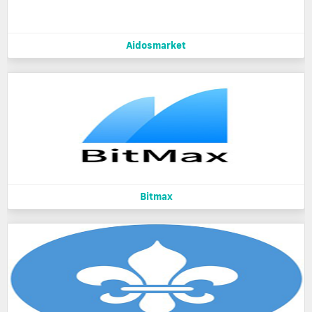
Aidosmarket
Bitmax