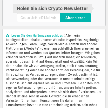
Holen Sie sich Crypto Newsletter
Abonnieren
Lesen Sie den Haftungsausschluss
: Alle hierin
bereitgestellten Inhalte unserer Website, Hyperlinks, zugehörige
Anwendungen, Foren, Blogs, Social-Media-Konten und andere
Plattformen („Website“) dienen ausschließlich Ihrer allgemeinen
Information und werden aus Quellen Dritter bezogen. Wir geben
keinerlei Garantien in Bezug auf unseren Inhalt, einschließlich,
aber nicht beschränkt auf Genauigkeit und Aktualität. Kein Teil
der Inhalte, die wir zur Verfügung stellen, stellt Finanzberatung,
Rechtsberatung oder eine andere Form der Beratung dar, die für
Ihr spezifisches Vertrauen zu irgendeinem Zweck bestimmt ist.
Die Verwendung oder das Vertrauen in unsere Inhalte erfolgt
ausschließlich auf eigenes Risiko und Ermessen. Sie sollten Ihre
eigenen Untersuchungen durchführen, unsere Inhalte prüfen,
analysieren und überprüfen, bevor Sie sich darauf verlassen. Der
Handel ist eine sehr riskante Aktivität, die zu erheblichen
Verlusten führen kann. Konsultieren Sie daher Ihren
Finanzberater, bevor Sie eine Entscheidung treffen. Kein Inhalt