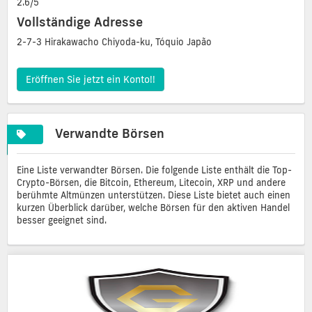
2.6/5
Vollständige Adresse
2-7-3 Hirakawacho Chiyoda-ku, Tóquio Japão
Eröffnen Sie jetzt ein Konto!!
Verwandte Börsen
Eine Liste verwandter Börsen. Die folgende Liste enthält die Top-
Crypto-Börsen, die Bitcoin, Ethereum, Litecoin, XRP und andere
berühmte Altmünzen unterstützen. Diese Liste bietet auch einen
kurzen Überblick darüber, welche Börsen für den aktiven Handel
besser geeignet sind.