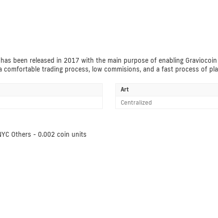
has been released in 2017 with the main purpose of enabling Graviocoin 
 comfortable trading process, low commisions, and a fast process of pla
Art
Centralized
YC Others - 0.002 coin units