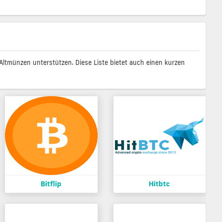
 Altmünzen unterstützen. Diese Liste bietet auch einen kurzen
Bitflip
Hitbtc