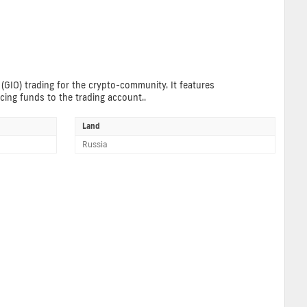
(GIO) trading for the crypto-community. It features
cing funds to the trading account..
Land
Russia