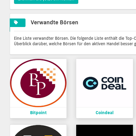
Verwandte Börsen
Eine Liste verwandter Börsen. Die folgende Liste enthält die Top
Überblick darüber, welche Börsen für den aktiven Handel besser g
Bitpoint
Coindeal