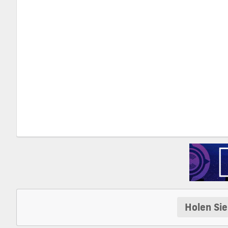
Holen Sie