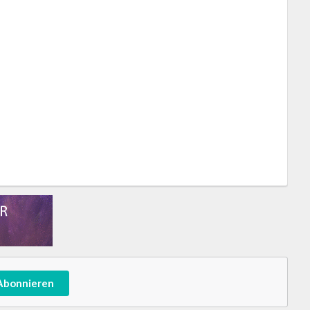
Abonnieren