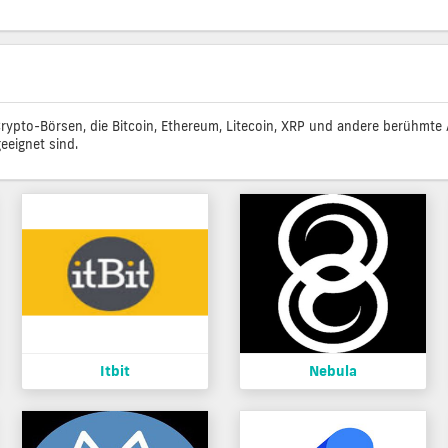
-Crypto-Börsen, die Bitcoin, Ethereum, Litecoin, XRP und andere berühmte
eeignet sind.
Itbit
Nebula