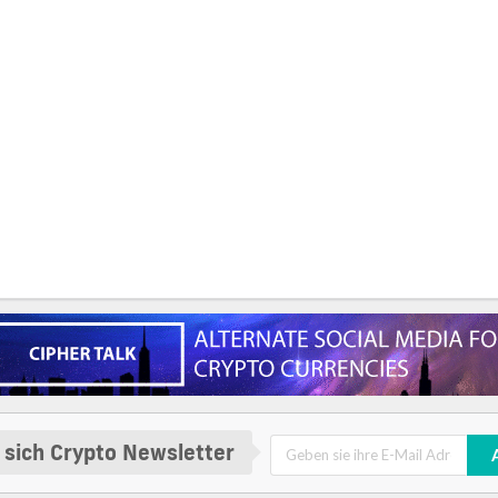
 sich Crypto Newsletter