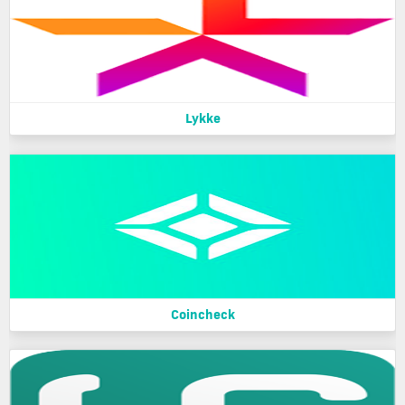
Lykke
Coincheck