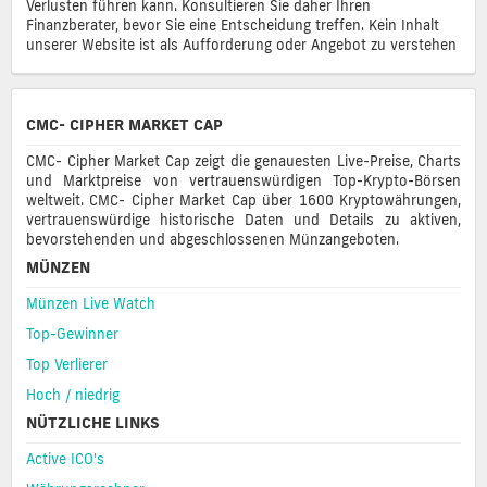
Verlusten führen kann. Konsultieren Sie daher Ihren
Finanzberater, bevor Sie eine Entscheidung treffen. Kein Inhalt
unserer Website ist als Aufforderung oder Angebot zu verstehen
CMC- CIPHER MARKET CAP
CMC- Cipher Market Cap zeigt die genauesten Live-Preise, Charts
und Marktpreise von vertrauenswürdigen Top-Krypto-Börsen
weltweit. CMC- Cipher Market Cap über 1600 Kryptowährungen,
vertrauenswürdige historische Daten und Details zu aktiven,
bevorstehenden und abgeschlossenen Münzangeboten.
MÜNZEN
Münzen Live Watch
Top-Gewinner
Top Verlierer
Hoch / niedrig
NÜTZLICHE LINKS
Active ICO's