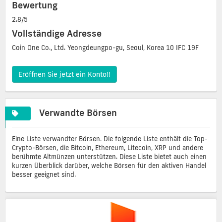
Bewertung
2.8/5
Vollständige Adresse
Coin One Co., Ltd. Yeongdeungpo-gu, Seoul, Korea 10 IFC 19F
Eröffnen Sie jetzt ein Konto!!
Verwandte Börsen
Eine Liste verwandter Börsen. Die folgende Liste enthält die Top-
Crypto-Börsen, die Bitcoin, Ethereum, Litecoin, XRP und andere
berühmte Altmünzen unterstützen. Diese Liste bietet auch einen
kurzen Überblick darüber, welche Börsen für den aktiven Handel
besser geeignet sind.