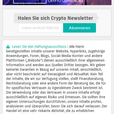
Holen Sie sich Crypto Newsletter
Abonnieren
Lesen Sie den Haftungsausschluss
: Alle hierin
bereitgestellten Inhalte unserer Website, Hyperlinks, zugehörige
Anwendungen, Foren, Blogs, Social-Media-Konten und andere
Plattformen („Website“) dienen ausschließlich Ihrer allgemeinen
Information und werden aus Quellen Dritter bezogen. Wir geben
keinerlei Garantien in Bezug auf unseren Inhalt, einschließlich,
aber nicht beschränkt auf Genauigkeit und Aktualität. Kein Teil
der Inhalte, die wir zur Verfügung stellen, stellt Finanzberatung,
Rechtsberatung oder eine andere Form der Beratung dar, die für
Ihr spezifisches Vertrauen zu irgendeinem Zweck bestimmt ist.
Die Verwendung oder das Vertrauen in unsere Inhalte erfolgt
ausschließlich auf eigenes Risiko und Ermessen. Sie sollten Ihre
eigenen Untersuchungen durchführen, unsere Inhalte prüfen,
analysieren und überprüfen, bevor Sie sich darauf verlassen. Der
Handel ist eine sehr riskante Aktivität, die zu erheblichen